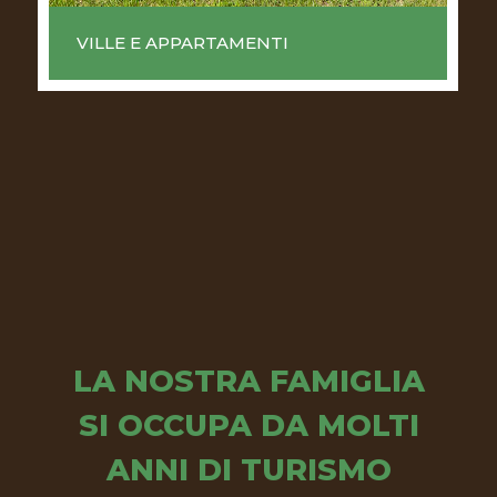
VILLE E APPARTAMENTI
LA NOSTRA FAMIGLIA
SI OCCUPA DA MOLTI
ANNI
DI TURISMO