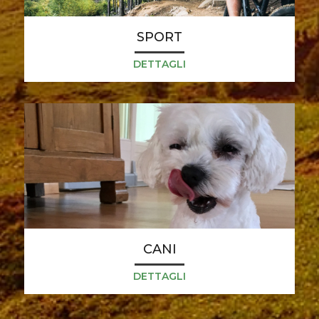
SPORT
DETTAGLI
CANI
DETTAGLI