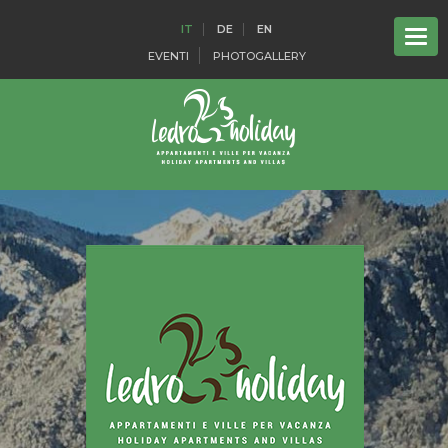
IT
DE
EN
EVENTI
PHOTOGALLERY