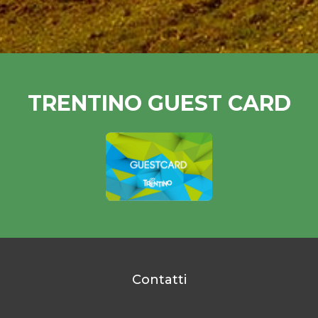
TRENTINO GUEST CARD
Contatti