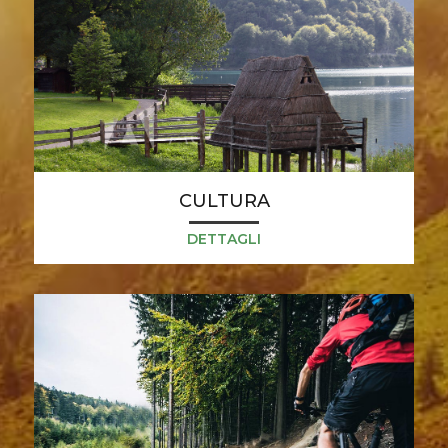
CULTURA
DETTAGLI