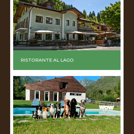
RISTORANTE AL LAGO