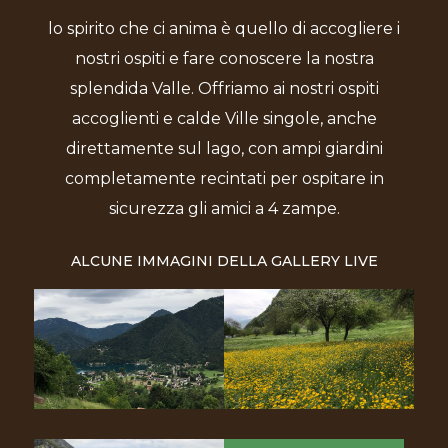
lo spirito che ci anima è quello di accogliere i
nostri ospiti e fare conoscere la nostra
splendida Valle. Offriamo ai nostri ospiti
accoglienti e calde Ville singole, anche
direttamente sul lago, con ampi giardini
completamente recintati per ospitare in
sicurezza gli amici a 4 zampe.
ALCUNE IMMAGINI DELLA GALLERY LIVE