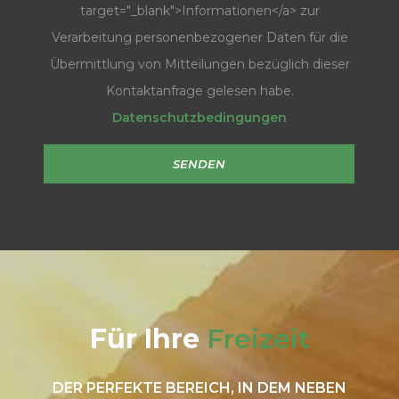
target="_blank">Informationen</a> zur
Verarbeitung personenbezogener Daten für die
Übermittlung von Mitteilungen bezüglich dieser
Kontaktanfrage gelesen habe.
Datenschutzbedingungen
Für Ihre
Freizeit
DER PERFEKTE BEREICH, IN DEM NEBEN