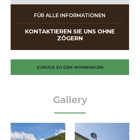
FÜR ALLE INFORMATIONEN
KONTAKTIEREN SIE UNS OHNE
ZÖGERN
ZURÜCK ZU DEN WOHNUNGEN
Gallery