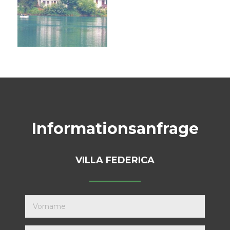
Informationsanfrage
VILLA FEDERICA