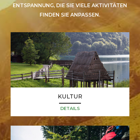
ENTSPANNUNG, DIE SIE VIELE AKTIVITÄTEN
FINDEN SIE ANPASSEN.
KULTUR
DETAILS