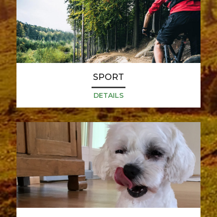
SPORT
DETAILS