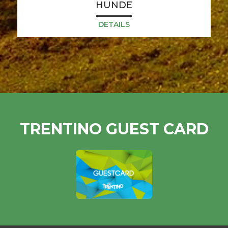
HUNDE
DETAILS
TRENTINO GUEST CARD